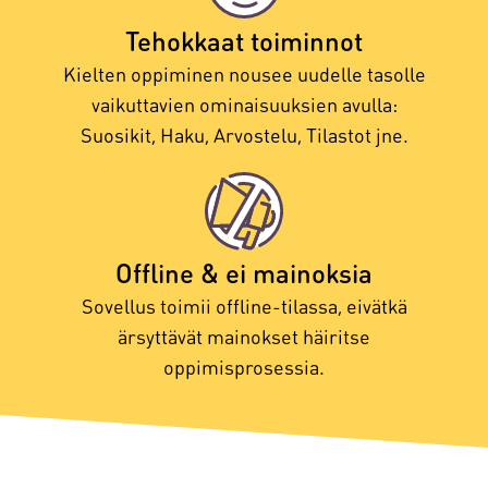
Tehokkaat toiminnot
Kielten oppiminen nousee uudelle tasolle
vaikuttavien ominaisuuksien avulla:
Suosikit, Haku, Arvostelu, Tilastot jne.
Offline & ei mainoksia
Sovellus toimii offline-tilassa, eivätkä
ärsyttävät mainokset häiritse
oppimisprosessia.